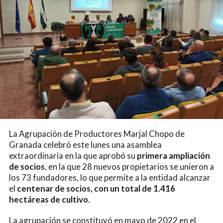
La Agrupación de Productores Marjal Chopo de
Granada celebró este lunes una asamblea
extraordinaria en la que aprobó su
primera ampliación
de socios
, en la que 28 nuevos propietarios se unieron a
los 73 fundadores, lo que permite a la entidad alcanzar
el
centenar de socios, con un total de 1.416
hectáreas de cultivo
.
La agrupación se constituyó en mayo de 2022 en el