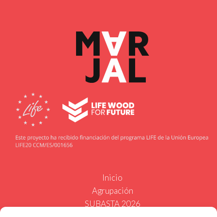
Inicio
Agrupación
SUBASTA 2026