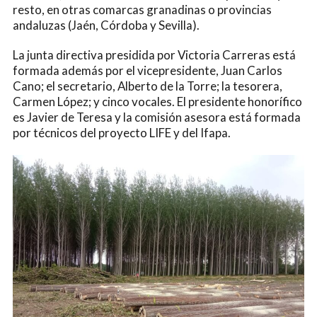
resto, en otras comarcas granadinas o provincias
andaluzas (Jaén, Córdoba y Sevilla).
La junta directiva presidida por Victoria Carreras está
formada además por el vicepresidente, Juan Carlos
Cano; el secretario, Alberto de la Torre; la tesorera,
Carmen López; y cinco vocales. El presidente honorífico
es Javier de Teresa y la comisión asesora está formada
por técnicos del proyecto LIFE y del Ifapa.