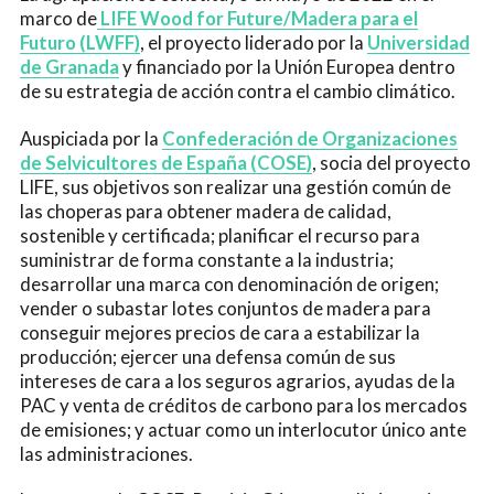
marco de
LIFE Wood for Future/Madera para el
Futuro (LWFF)
, el proyecto liderado por la
Universidad
de Granada
y financiado por la Unión Europea dentro
de su estrategia de acción contra el cambio climático.
Auspiciada por la
Confederación de Organizaciones
de Selvicultores de España (COSE)
, socia del proyecto
LIFE, sus objetivos son realizar una gestión común de
las choperas para obtener madera de calidad,
sostenible y certificada; planificar el recurso para
suministrar de forma constante a la industria;
desarrollar una marca con denominación de origen;
vender o subastar lotes conjuntos de madera para
conseguir mejores precios de cara a estabilizar la
producción; ejercer una defensa común de sus
intereses de cara a los seguros agrarios, ayudas de la
PAC y venta de créditos de carbono para los mercados
de emisiones; y actuar como un interlocutor único ante
las administraciones.